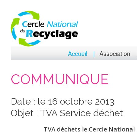
Accueil
Association
COMMUNIQUE
Date : le 16 octobre 2013
Objet : TVA Service déchet
TVA déchets le Cercle National 