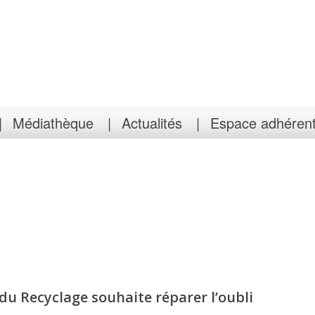
Médiathèque
Actualités
Espace adhéren
du Recyclage souhaite réparer l’oubli