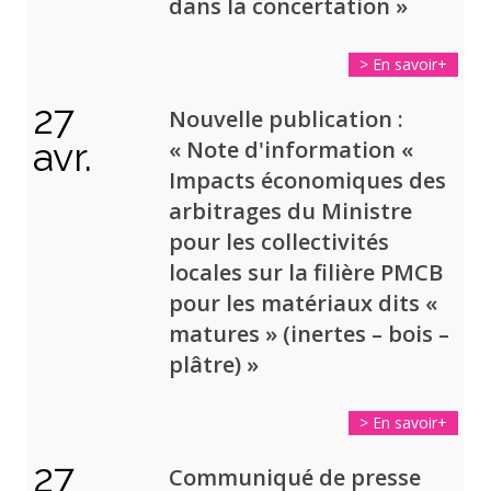
dans la concertation »
> En savoir+
27
Nouvelle publication :
avr.
« Note d'information «
Impacts économiques des
arbitrages du Ministre
pour les collectivités
locales sur la filière PMCB
pour les matériaux dits «
matures » (inertes – bois –
plâtre) »
> En savoir+
27
Communiqué de presse