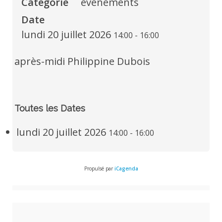
Catégorie
évènements
Date
lundi 20 juillet 2026
14:00
-
16:00
après-midi Philippine Dubois
Toutes les Dates
lundi 20 juillet 2026
14:00 - 16:00
Propulsé par
iCagenda