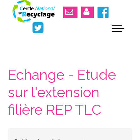
Echange - Etude
sur l'extension
filière REP TLC