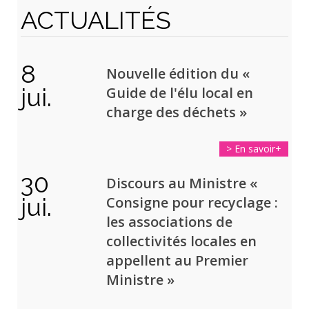
ACTUALITÉS
8
Nouvelle édition du «
jui.
Guide de l'élu local en
charge des déchets
»
> En savoir+
30
Discours au Ministre «
jui.
Consigne pour recyclage :
les associations de
collectivités locales en
appellent au Premier
Ministre
»